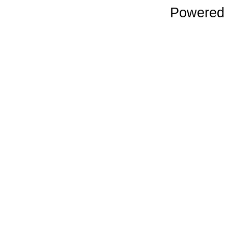
Powered