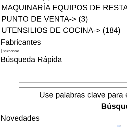
MAQUINARÍA EQUIPOS DE REST
PUNTO DE VENTA->
(3)
UTENSILIOS DE COCINA->
(184)
Fabricantes
Búsqueda Rápida
Use palabras clave para 
Búsqu
Novedades