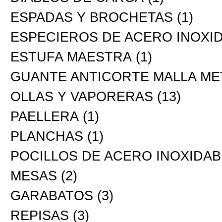
ESPADAS Y BROCHETAS
(1)
ESPECIEROS DE ACERO INOXI
ESTUFA MAESTRA
(1)
GUANTE ANTICORTE MALLA ME
OLLAS Y VAPORERAS
(13)
PAELLERA
(1)
PLANCHAS
(1)
POCILLOS DE ACERO INOXIDAB
MESAS
(2)
GARABATOS
(3)
REPISAS
(3)