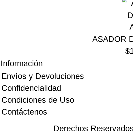
ASADOR D
$
Información
Envíos y Devoluciones
Confidencialidad
Condiciones de Uso
Contáctenos
Derechos Reservado