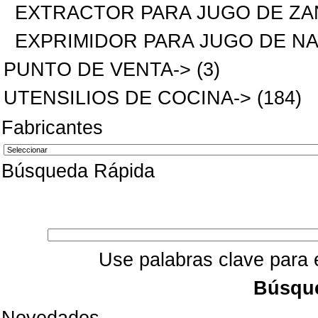
EXTRACTOR PARA JUGO DE ZA
EXPRIMIDOR PARA JUGO DE N
PUNTO DE VENTA->
(3)
UTENSILIOS DE COCINA->
(184)
Fabricantes
Búsqueda Rápida
Use palabras clave para 
Búsqu