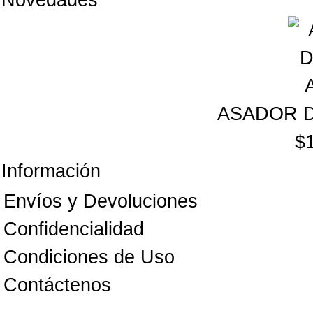
Novedades
ASADOR D
$
Información
Envíos y Devoluciones
Confidencialidad
Condiciones de Uso
Contáctenos