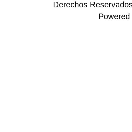
Derechos Reservado
Powered