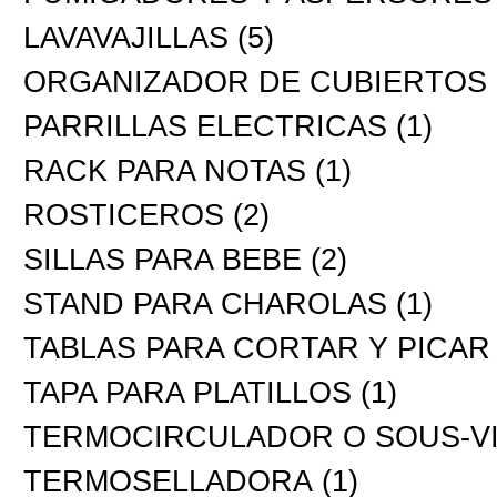
LAVAVAJILLAS
(5)
ORGANIZADOR DE CUBIERTOS
PARRILLAS ELECTRICAS
(1)
RACK PARA NOTAS
(1)
ROSTICEROS
(2)
SILLAS PARA BEBE
(2)
STAND PARA CHAROLAS
(1)
TABLAS PARA CORTAR Y PICAR
TAPA PARA PLATILLOS
(1)
TERMOCIRCULADOR O SOUS-V
TERMOSELLADORA
(1)