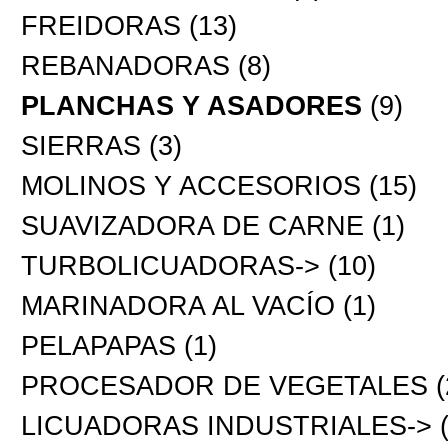
FREIDORAS
(13)
REBANADORAS
(8)
PLANCHAS Y ASADORES
(9)
SIERRAS
(3)
MOLINOS Y ACCESORIOS
(15)
SUAVIZADORA DE CARNE
(1)
TURBOLICUADORAS->
(10)
MARINADORA AL VACÍO
(1)
PELAPAPAS
(1)
PROCESADOR DE VEGETALES
(
LICUADORAS INDUSTRIALES->
(