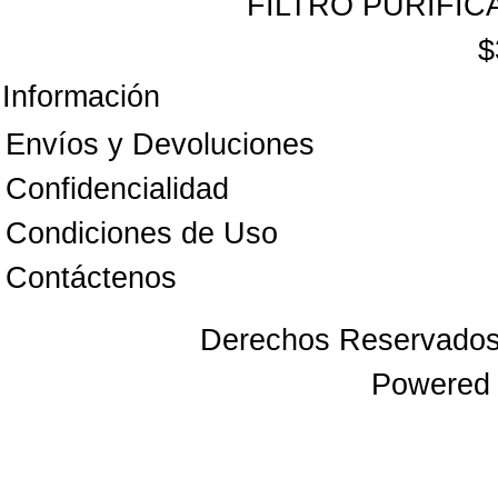
FILTRO PURIFIC
$
Información
Envíos y Devoluciones
Confidencialidad
Condiciones de Uso
Contáctenos
Derechos Reservado
Powered