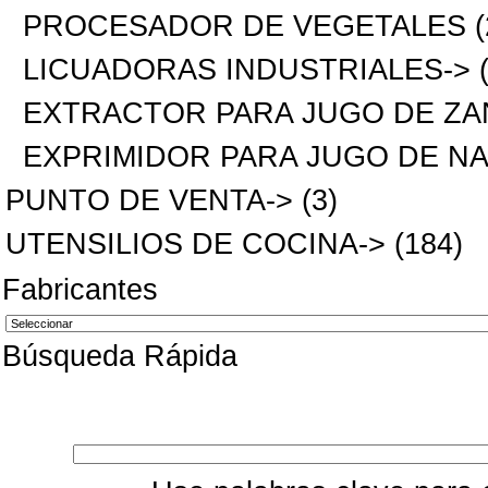
PROCESADOR DE VEGETALES
(
LICUADORAS INDUSTRIALES->
(
EXTRACTOR PARA JUGO DE ZA
EXPRIMIDOR PARA JUGO DE N
PUNTO DE VENTA->
(3)
UTENSILIOS DE COCINA->
(184)
Fabricantes
Búsqueda Rápida