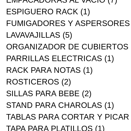
EMPACADORAS AL VACÍO
(7)
ESPIGUERO RACK
(1)
FUMIGADORES Y ASPERSORES
LAVAVAJILLAS
(5)
ORGANIZADOR DE CUBIERTOS
PARRILLAS ELECTRICAS
(1)
RACK PARA NOTAS
(1)
ROSTICEROS
(2)
SILLAS PARA BEBE
(2)
STAND PARA CHAROLAS
(1)
TABLAS PARA CORTAR Y PICAR
TAPA PARA PLATILLOS
(1)