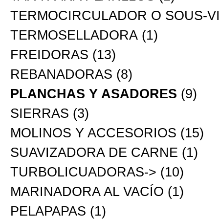
TERMOCIRCULADOR O SOUS-V
TERMOSELLADORA
(1)
FREIDORAS
(13)
REBANADORAS
(8)
PLANCHAS Y ASADORES
(9)
SIERRAS
(3)
MOLINOS Y ACCESORIOS
(15)
SUAVIZADORA DE CARNE
(1)
TURBOLICUADORAS->
(10)
MARINADORA AL VACÍO
(1)
PELAPAPAS
(1)