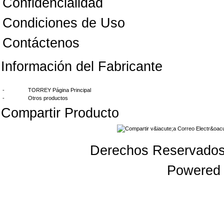
Confidencialidad
Condiciones de Uso
Contáctenos
Información del Fabricante
-
TORREY Página Principal
-
Otros productos
Compartir Producto
Derechos Reservado
Powered